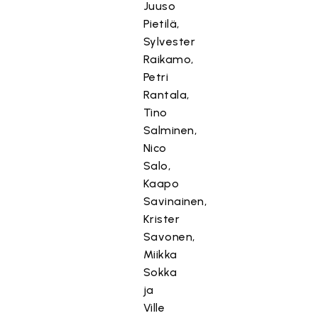
Juuso
Pietilä,
Sylvester
Raikamo,
Petri
Rantala,
Tino
Salminen,
Nico
Salo,
Kaapo
Savinainen,
Krister
Savonen,
Miikka
Sokka
ja
Ville