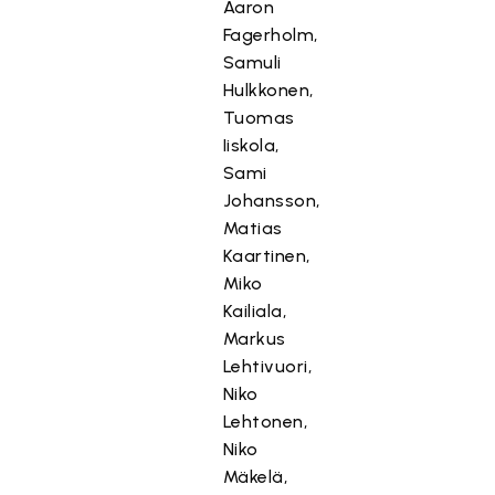
Aaron
Fagerholm,
Samuli
Hulkkonen,
Tuomas
Iiskola,
Sami
Johansson,
Matias
Kaartinen,
Miko
Kailiala,
Markus
Lehtivuori,
Niko
Lehtonen,
Niko
Mäkelä,