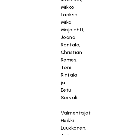
Mikko
Laakso,
Mika
Majalahti,
Joona
Rantala,
Christian
Remes,
Toni
Rintala
ja
Eetu
Sorvali.
Valmentajat:
Heikki
Luukkonen,