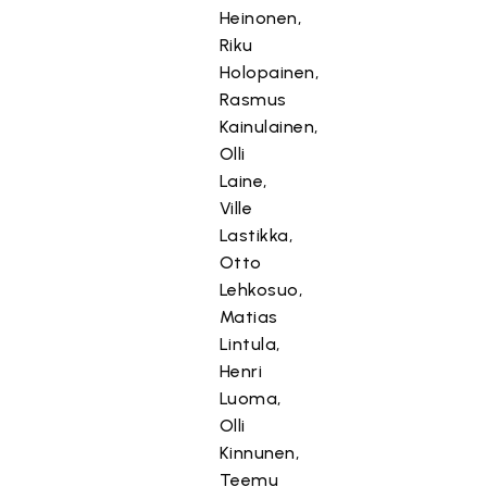
Heinonen,
Riku
Holopainen,
Rasmus
Kainulainen,
Olli
Laine,
Ville
Lastikka,
Otto
Lehkosuo,
Matias
Lintula,
Henri
Luoma,
Olli
Kinnunen,
Teemu