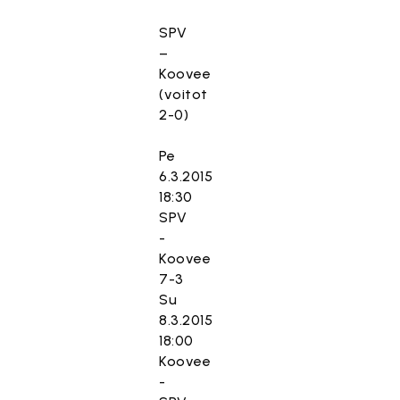
SPV
–
Koovee
(voitot
2-0)
Pe
6.3.2015
18:30
SPV
-
Koovee
7-3
Su
8.3.2015
18:00
Koovee
-