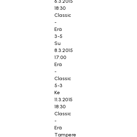
6.3.2015
18:30
Classic
-
Erä
3-5
Su
8.3.2015
17:00
Erä
-
Classic
5-3
Ke
11.3.2015
18:30
Classic
-
Erä
Tampere