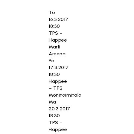
To
16.3.2017
18:30
TPS –
Happee
Marli
Areena
Pe
17.3.2017
18:30
Happee
– TPS
Monitoimitalo
Ma
20.3.2017
18:30
TPS –
Happee