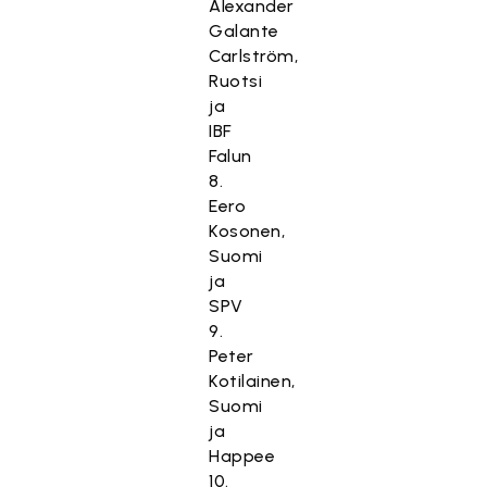
Alexander
Galante
Carlström,
Ruotsi
ja
IBF
Falun
8.
Eero
Kosonen,
Suomi
ja
SPV
9.
Peter
Kotilainen,
Suomi
ja
Happee
10.