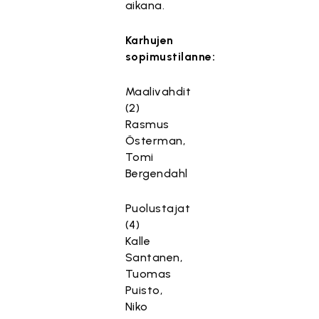
aikana.
Karhujen
sopimustilanne:
Maalivahdit
(2)
Rasmus
Österman,
Tomi
Bergendahl
Puolustajat
(4)
Kalle
Santanen,
Tuomas
Puisto,
Niko