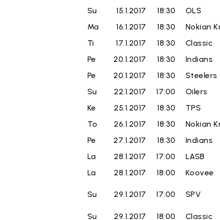
Su
15.1.2017
18:30
OLS
Ma
16.1.2017
18:30
Nokian K
Ti
17.1.2017
18:30
Classic
Pe
20.1.2017
18:30
Indians
Pe
20.1.2017
18:30
Steelers
Su
22.1.2017
17:00
Oilers
Ke
25.1.2017
18:30
TPS
To
26.1.2017
18:30
Nokian K
Pe
27.1.2017
18:30
Indians
La
28.1.2017
17:00
LASB
La
28.1.2017
18:00
Koovee
Su
29.1.2017
17:00
SPV
Su
29.1.2017
18:00
Classic