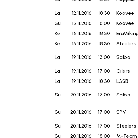
La
12.11.2016
18:30
Koovee
Su
13.11.2016
18:00
Koovee
Ke
16.11.2016
18:30
EräViikin
Ke
16.11.2016
18:30
Steelers
La
19.11.2016
13:00
Salba
La
19.11.2016
17:00
Oilers
La
19.11.2016
18:30
LASB
Su
20.11.2016
17:00
Salba
Su
20.11.2016
17:00
SPV
Su
20.11.2016
17:00
Steelers
Su
20.11.2016
18:00
M-Team