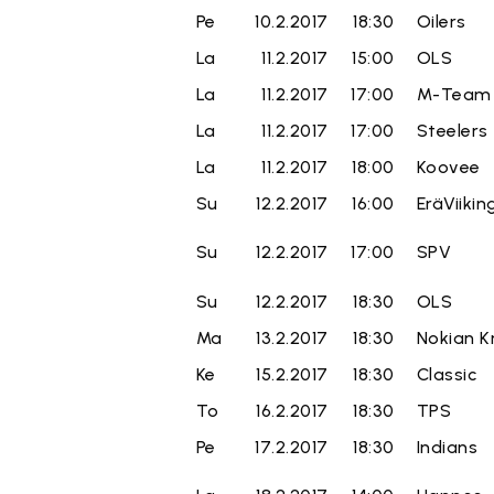
Pe
10.2.2017
18:30
Oilers
La
11.2.2017
15:00
OLS
La
11.2.2017
17:00
M-Team
La
11.2.2017
17:00
Steelers
La
11.2.2017
18:00
Koovee
Su
12.2.2017
16:00
EräViikin
Su
12.2.2017
17:00
SPV
Su
12.2.2017
18:30
OLS
Ma
13.2.2017
18:30
Nokian K
Ke
15.2.2017
18:30
Classic
To
16.2.2017
18:30
TPS
Pe
17.2.2017
18:30
Indians