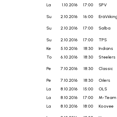
La
1.10.2016
17:00
SPV
Su
2.10.2016
16:00
EräViikin
Su
2.10.2016
17:00
Salba
Su
2.10.2016
17:00
TPS
Ke
5.10.2016
18:30
Indians
To
6.10.2016
18:30
Steelers
Pe
7.10.2016
18:30
Classic
Pe
7.10.2016
18:30
Oilers
La
8.10.2016
15:00
OLS
La
8.10.2016
17:00
M-Team
La
8.10.2016
18:00
Koovee