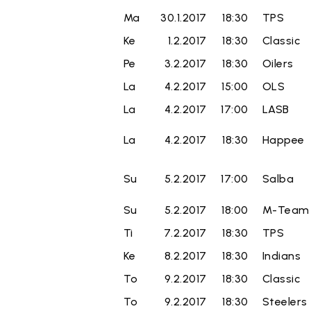
Ma
30.1.2017
18:30
TPS
Ke
1.2.2017
18:30
Classic
Pe
3.2.2017
18:30
Oilers
La
4.2.2017
15:00
OLS
La
4.2.2017
17:00
LASB
La
4.2.2017
18:30
Happee
Su
5.2.2017
17:00
Salba
Su
5.2.2017
18:00
M-Team
Ti
7.2.2017
18:30
TPS
Ke
8.2.2017
18:30
Indians
To
9.2.2017
18:30
Classic
To
9.2.2017
18:30
Steelers