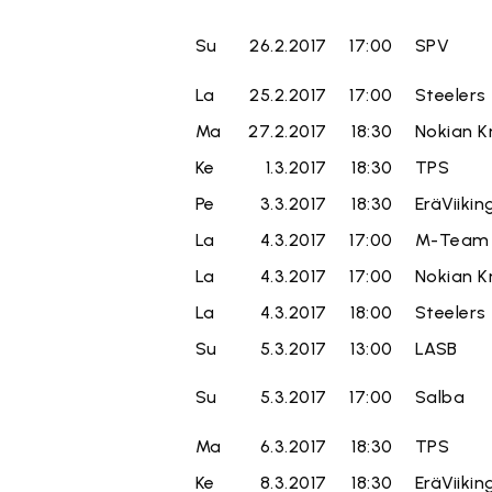
Su
26.2.2017
17:00
SPV
La
25.2.2017
17:00
Steelers
Ma
27.2.2017
18:30
Nokian K
Ke
1.3.2017
18:30
TPS
Pe
3.3.2017
18:30
EräViikin
La
4.3.2017
17:00
M-Team
La
4.3.2017
17:00
Nokian K
La
4.3.2017
18:00
Steelers
Su
5.3.2017
13:00
LASB
Su
5.3.2017
17:00
Salba
Ma
6.3.2017
18:30
TPS
Ke
8.3.2017
18:30
EräViikin