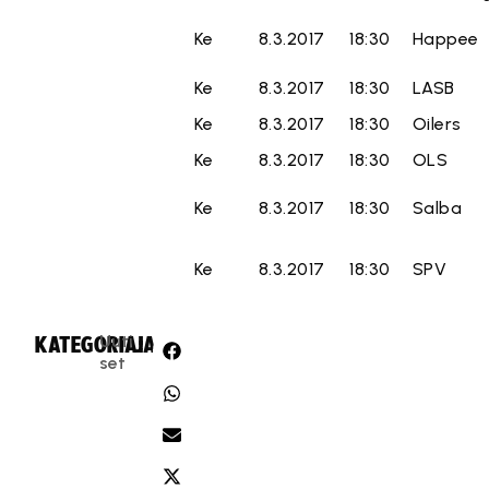
Ke
8.3.2017
18:30
Happee
Ke
8.3.2017
18:30
LASB
Ke
8.3.2017
18:30
Oilers
Ke
8.3.2017
18:30
OLS
Ke
8.3.2017
18:30
Salba
Ke
8.3.2017
18:30
SPV
Uuti
KATEGORIA:
JAA:
set