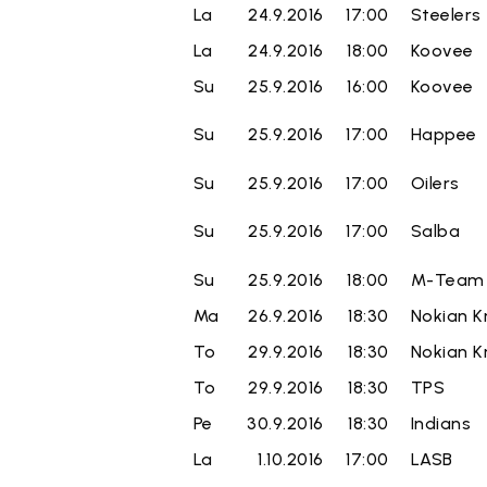
La
24.9.2016
17:00
Steelers
La
24.9.2016
18:00
Koovee
Su
25.9.2016
16:00
Koovee
Su
25.9.2016
17:00
Happee
Su
25.9.2016
17:00
Oilers
Su
25.9.2016
17:00
Salba
Su
25.9.2016
18:00
M-Team
Ma
26.9.2016
18:30
Nokian K
To
29.9.2016
18:30
Nokian K
To
29.9.2016
18:30
TPS
Pe
30.9.2016
18:30
Indians
La
1.10.2016
17:00
LASB