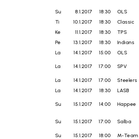
Su
8.1.2017
18:30
OLS
Ti
10.1.2017
18:30
Classic
Ke
11.1.2017
18:30
TPS
Pe
13.1.2017
18:30
Indians
La
14.1.2017
15:00
OLS
La
14.1.2017
17:00
SPV
La
14.1.2017
17:00
Steelers
La
14.1.2017
18:30
LASB
Su
15.1.2017
14:00
Happee
Su
15.1.2017
17:00
Salba
Su
15.1.2017
18:00
M-Team