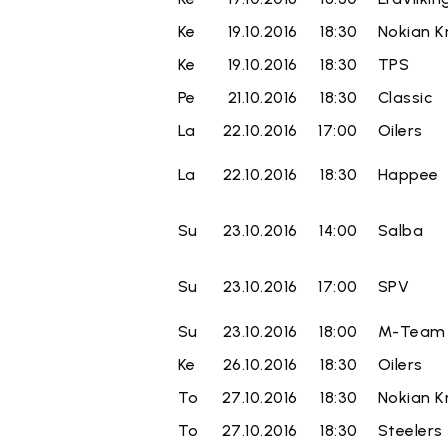
Ke
19.10.2016
18:30
Nokian K
Ke
19.10.2016
18:30
TPS
Pe
21.10.2016
18:30
Classic
La
22.10.2016
17:00
Oilers
La
22.10.2016
18:30
Happee
Su
23.10.2016
14:00
Salba
Su
23.10.2016
17:00
SPV
Su
23.10.2016
18:00
M-Team
Ke
26.10.2016
18:30
Oilers
To
27.10.2016
18:30
Nokian K
To
27.10.2016
18:30
Steelers