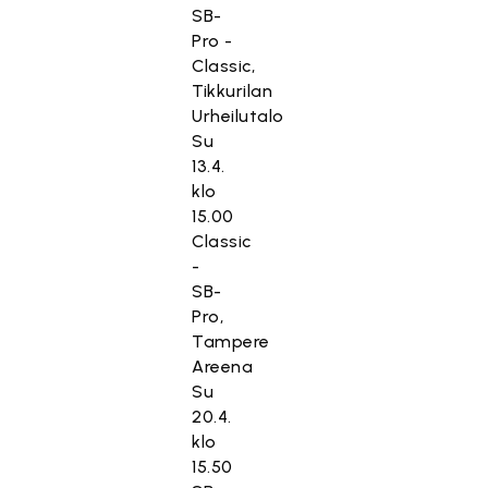
SB-
Pro -
Classic,
Tikkurilan
Urheilutalo
Su
13.4.
klo
15.00
Classic
-
SB-
Pro,
Tampere
Areena
Su
20.4.
klo
15.50