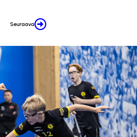
Seuraava