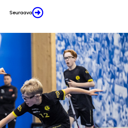
Seuraava