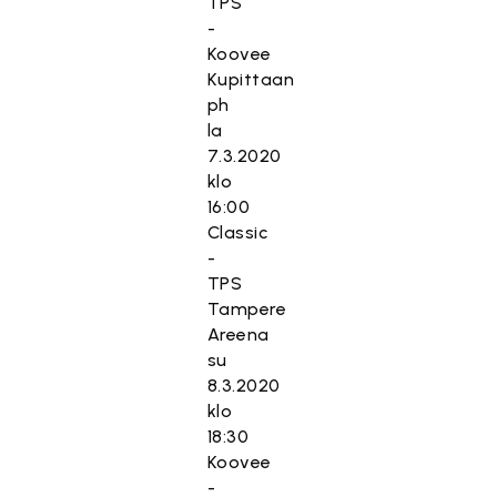
TPS
-
Koovee
Kupittaan
ph
la
7.3.2020
klo
16:00
Classic
-
TPS
Tampere
Areena
su
8.3.2020
klo
18:30
Koovee
-