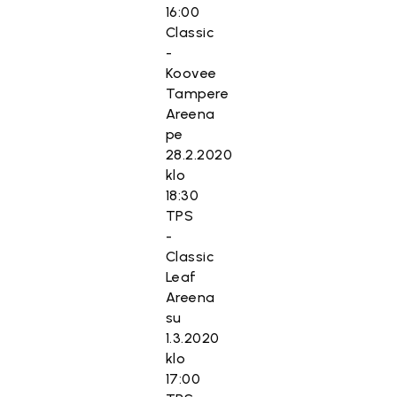
16:00
Classic
-
Koovee
Tampere
Areena
pe
28.2.2020
klo
18:30
TPS
-
Classic
Leaf
Areena
su
1.3.2020
klo
17:00