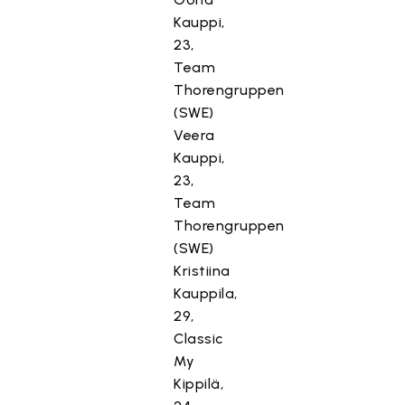
Kauppi,
23,
Team
Thorengruppen
(SWE)
Veera
Kauppi,
23,
Team
Thorengruppen
(SWE)
Kristiina
Kauppila,
29,
Classic
My
Kippilä,