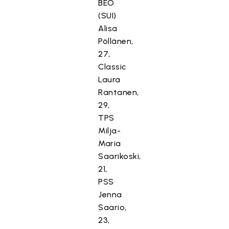
BEO
(SUI)
Alisa
Pöllänen,
27,
Classic
Laura
Rantanen,
29,
TPS
Milja-
Maria
Saarikoski,
21,
PSS
Jenna
Saario,
23,