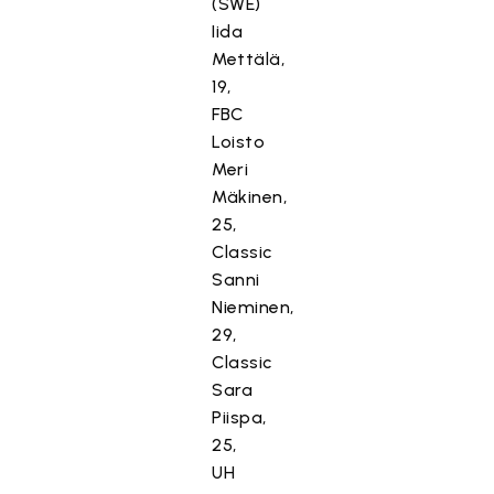
(SWE)
Iida
Mettälä,
19,
FBC
Loisto
Meri
Mäkinen,
25,
Classic
Sanni
Nieminen,
29,
Classic
Sara
Piispa,
25,
UH