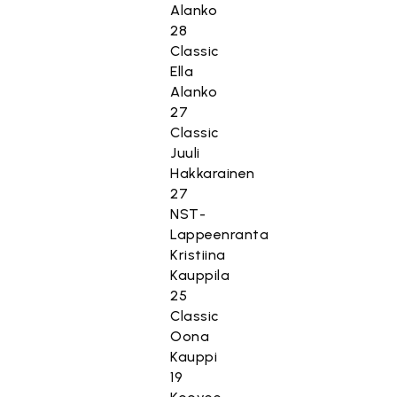
Alanko
28
Classic
Ella
Alanko
27
Classic
Juuli
Hakkarainen
27
NST-
Lappeenranta
Kristiina
Kauppila
25
Classic
Oona
Kauppi
19