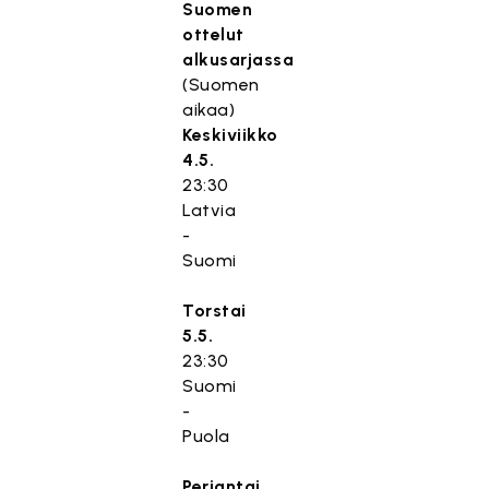
Suomen
ottelut
alkusarjassa
(Suomen
aikaa)
Keskiviikko
4.5.
23:30
Latvia
-
Suomi
Torstai
5.5.
23:30
Suomi
-
Puola
Perjantai