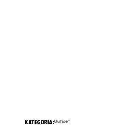
Uutiset
KATEGORIA: