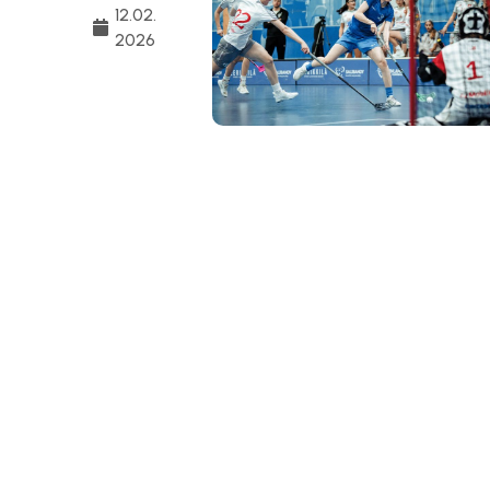
12.02.
2026