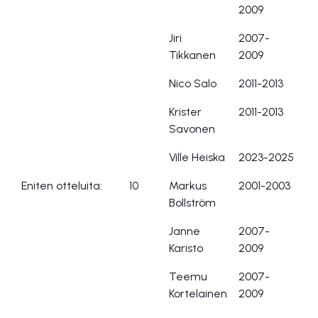
2009
Jiri
2007-
Tikkanen
2009
Nico Salo
2011-2013
Krister
2011-2013
Savonen
Ville Heiska
2023-2025
Eniten otteluita:
10
Markus
2001-2003
Bollström
Janne
2007-
Karisto
2009
Teemu
2007-
Kortelainen
2009