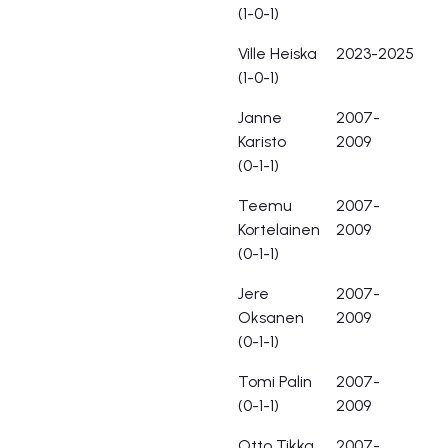
(1-0-1)
Ville Heiska
2023-2025
(1-0-1)
Janne
2007-
Karisto
2009
(0-1-1)
Teemu
2007-
Kortelainen
2009
(0-1-1)
Jere
2007-
Oksanen
2009
(0-1-1)
Tomi Palin
2007-
(0-1-1)
2009
Otto Tikka
2007-