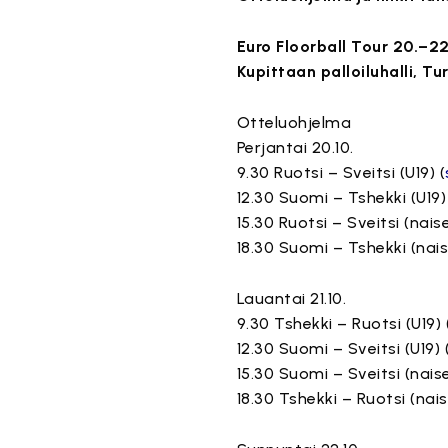
Euro Floorball Tour 20.–2
Kupittaan palloiluhalli, Tu
Otteluohjelma
Perjantai 20.10.
9.30 Ruotsi – Sveitsi (U19) (
12.30 Suomi – Tshekki (U19)
15.30 Ruotsi – Sveitsi (naise
18.30 Suomi – Tshekki (nais
Lauantai 21.10.
9.30 Tshekki – Ruotsi (U19) 
12.30 Suomi – Sveitsi (U19) 
15.30 Suomi – Sveitsi (naise
18.30 Tshekki – Ruotsi (nais