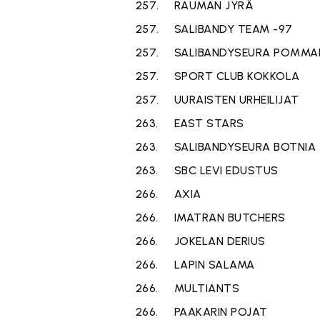
257.
RAUMAN JYRÄ
257.
SALIBANDY TEAM -97
257.
SALIBANDYSEURA POMMA
257.
SPORT CLUB KOKKOLA
257.
UURAISTEN URHEILIJAT
263.
EAST STARS
263.
SALIBANDYSEURA BOTNIA
263.
SBC LEVI EDUSTUS
266.
AXIA
266.
IMATRAN BUTCHERS
266.
JOKELAN DERIUS
266.
LAPIN SALAMA
266.
MULTIANTS
266.
PAAKARIN POJAT