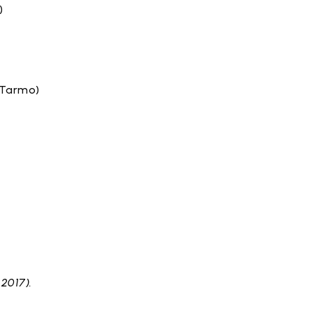
)
 Tarmo)
 2017).