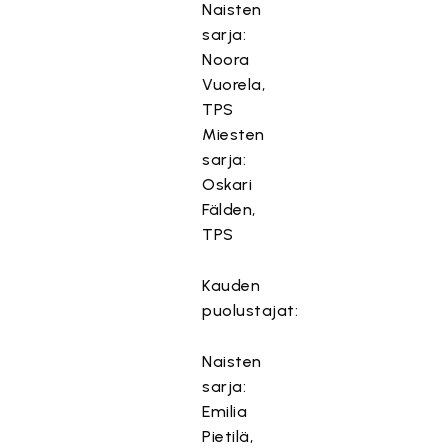
Naisten
sarja:
Noora
Vuorela,
TPS
Miesten
sarja:
Oskari
Fälden,
TPS
Kauden
puolustajat:
Naisten
sarja:
Emilia
Pietilä,