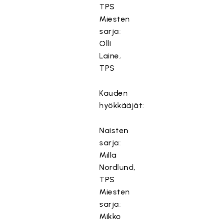
TPS
Miesten
sarja:
Olli
Laine,
TPS
Kauden
hyökkääjät:
Naisten
sarja:
Milla
Nordlund,
TPS
Miesten
sarja:
Mikko