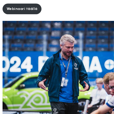
Webinaari täällä