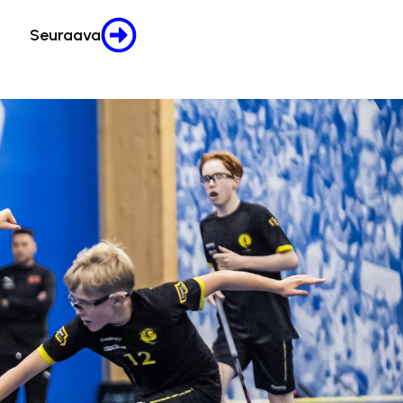
Seuraava