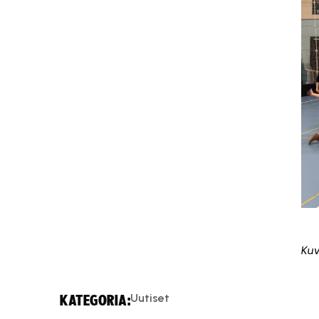
Kuv
Uutiset
KATEGORIA: