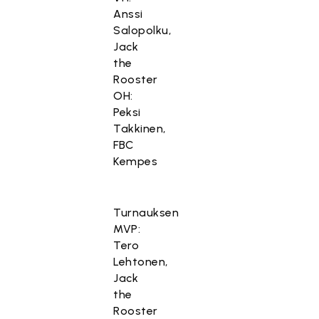
Anssi
Salopolku,
Jack
the
Rooster
OH:
Peksi
Takkinen,
FBC
Kempes
Turnauksen
MVP:
Tero
Lehtonen,
Jack
the
Rooster