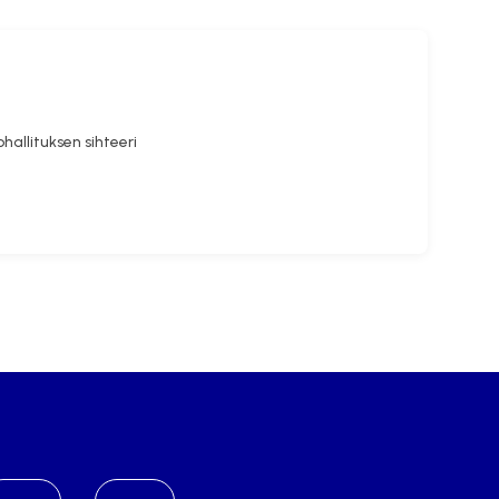
hallituksen sihteeri