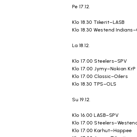
Pe 17.12.
Klo 18.30 Tiikerit–LASB
Klo 18.30 Westend Indians–
La 18.12.
Klo 17.00 Steelers–SPV
Klo 17.00 Jymy–Nokian KrP
Klo 17.00 Classic–Oilers
Klo 18.30 TPS–OLS
Su 19.12.
Klo 16.00 LASB–SPV
Klo 17.00 Steelers–Westend
Klo 17.00 Karhut–Happee