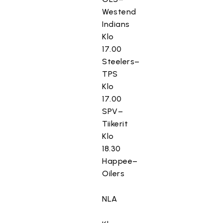
Westend
Indians
Klo
17.00
Steelers–
TPS
Klo
17.00
SPV–
Tiikerit
Klo
18.30
Happee–
Oilers
NLA