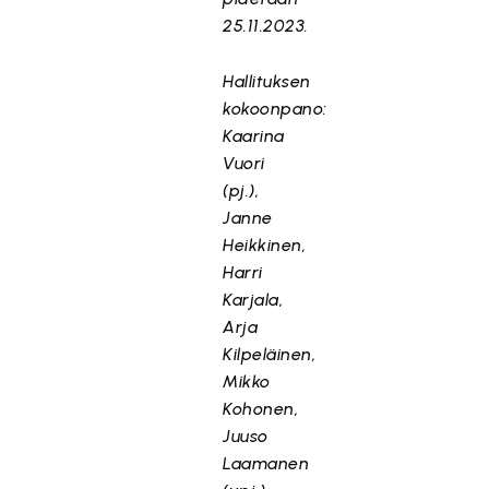
25.11.2023.
Hallituksen
kokoonpano:
Kaarina
Vuori
(pj.),
Janne
Heikkinen,
Harri
Karjala,
Arja
Kilpeläinen,
Mikko
Kohonen,
Juuso
Laamanen