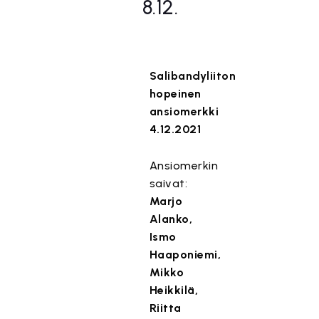
8.12.
Salibandyliiton
hopeinen
ansiomerkki
4.12.2021
Ansiomerkin
saivat:
Marjo
Alanko,
Ismo
Haaponiemi,
Mikko
Heikkilä,
Riitta