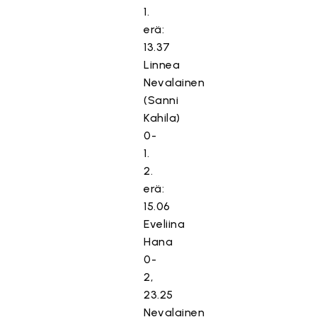
1.
erä:
13.37
Linnea
Nevalainen
(Sanni
Kahila)
0-
1.
2.
erä:
15.06
Eveliina
Hana
0-
2,
23.25
Nevalainen