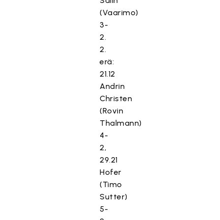
Salin
(Vaarimo)
3-
2.
2.
erä:
21.12
Andrin
Christen
(Rovin
Thalmann)
4-
2,
29.21
Hofer
(Timo
Sutter)
5-