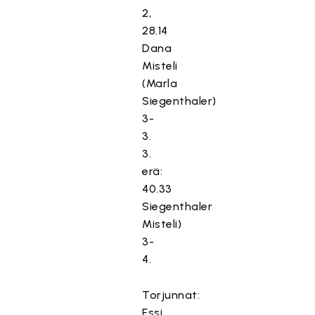
2,
28.14
Dana
Misteli
(Marla
Siegenthaler)
3-
3.
3.
erä:
40.33
Siegenthaler
Misteli)
3-
4.
Torjunnat:
Essi