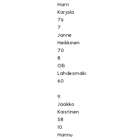
Harri
Karjala
76
7.
Janne
Heikkinen
70
8.
Olli
Lähdesmäki
60
9.
Jaakko
Kaistinen
58
10.
Hannu