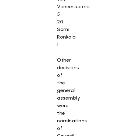
Vannesluoma
5
20.
Sami
Ronkola
1
Other
decisions
of
the
general
assembly
were
the
nominations
of
Council