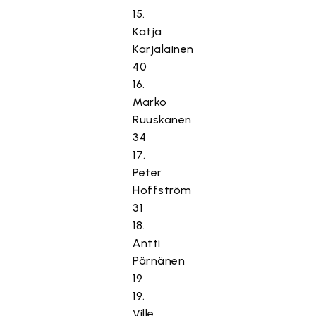
15.
Katja
Karjalainen
40
16.
Marko
Ruuskanen
34
17.
Peter
Hoffström
31
18.
Antti
Pärnänen
19
19.
Ville