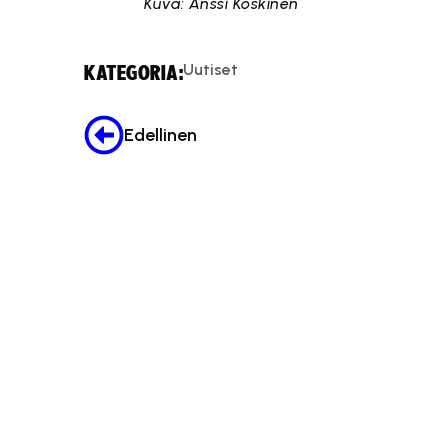
Kuva: Anssi Koskinen
Uutiset
KATEGORIA:
Edellinen