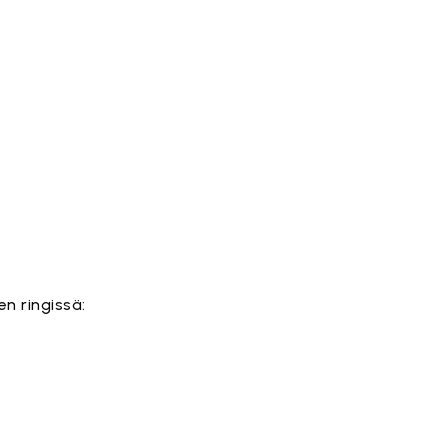
en ringissä: