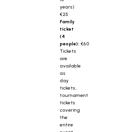
years)
€25
Family
ticket
(4
people):
€60
Tickets
are
available
as
day
tickets,
tournament
tickets
covering
the
entire