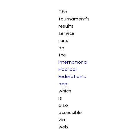
The
tournament's
results
service
runs
on
the
International
Floorball
Federation's
app
,
which
is
also
accessible
via
web