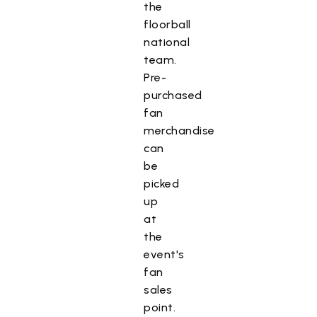
the
floorball
national
team.
Pre-
purchased
fan
merchandise
can
be
picked
up
at
the
event's
fan
sales
point.