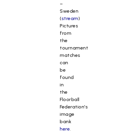
–
Sweden
(
stream
)
Pictures
from
the
tournament
matches
can
be
found
in
the
Floorball
Federation's
image
bank
here
.