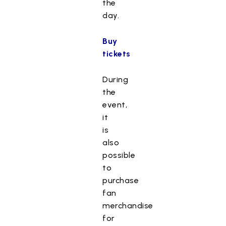
the
day.
Buy
tickets
During
the
event,
it
is
also
possible
to
purchase
fan
merchandise
for