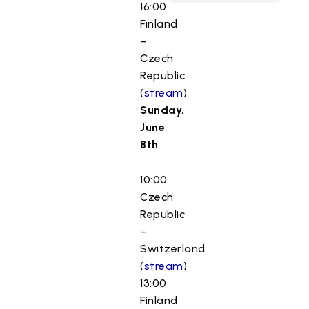
16:00
Finland
–
Czech
Republic
(
stream
)
Sunday,
June
8th
10:00
Czech
Republic
–
Switzerland
(
stream
)
13:00
Finland