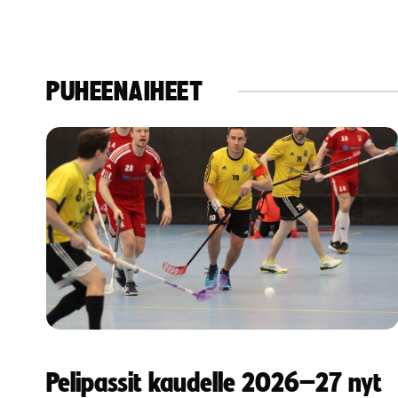
PUHEENAIHEET
Pelipassit kaudelle 2026–27 nyt