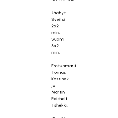
Jäähyt:
Sveitsi
2x2
min,
Suomi
3x2
min.
Erotuomarit:
Tomas
Kostinek
ja
Martin
Reichelt,
Tshekki.