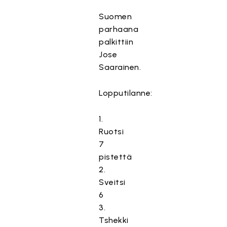
Suomen
parhaana
palkittiin
Jose
Saarainen.
Lopputilanne:
1.
Ruotsi
7
pistettä
2.
Sveitsi
6
3.
Tshekki