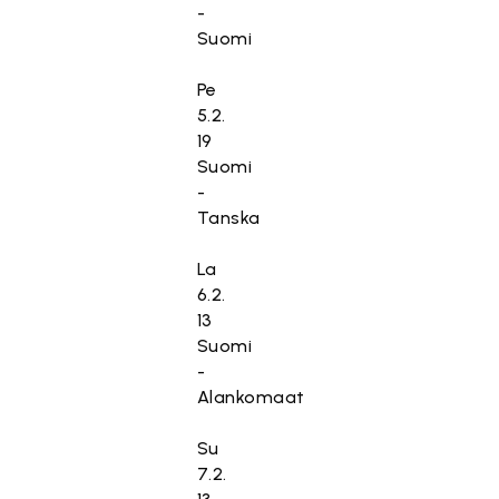
-
Suomi
Pe
5.2.
19
Suomi
-
Tanska
La
6.2.
13
Suomi
-
Alankomaat
Su
7.2.