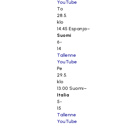
YouTube
To
28.5.
klo
14.45 Espanja–
Suomi
6-
14
Tallenne
YouTube
Pe
29.5.
klo
13.00 Suomi–
Italia
5-
15
Tallenne
YouTube