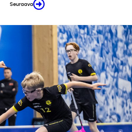
Seuraava