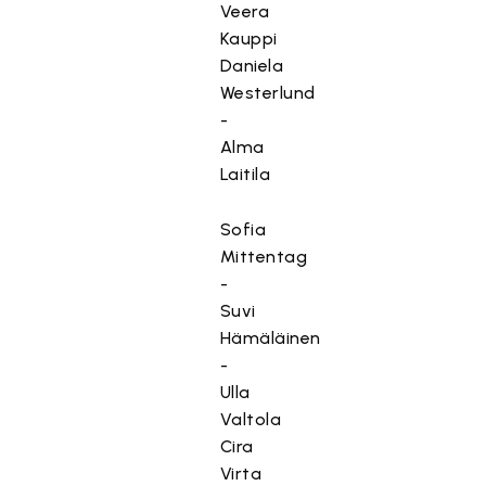
Veera
Kauppi
Daniela
Westerlund
-
Alma
Laitila
Sofia
Mittentag
-
Suvi
Hämäläinen
-
Ulla
Valtola
Cira
Virta