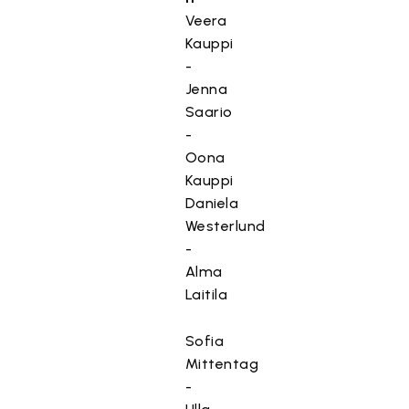
Veera
Kauppi
-
Jenna
Saario
-
Oona
Kauppi
Daniela
Westerlund
-
Alma
Laitila
Sofia
Mittentag
-