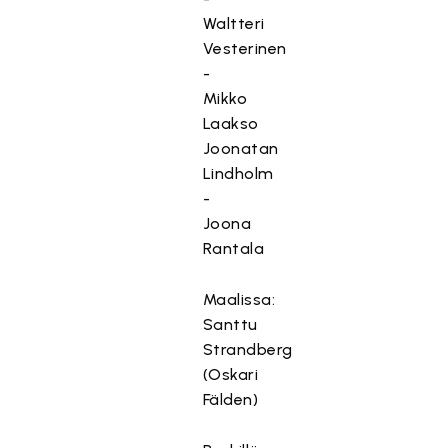
Waltteri
Vesterinen
-
Mikko
Laakso
Joonatan
Lindholm
-
Joona
Rantala
Maalissa:
Santtu
Strandberg
(Oskari
Fälden)