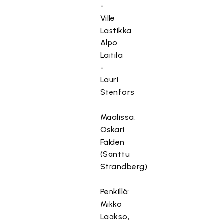
-
Ville
Lastikka
Alpo
Laitila
-
Lauri
Stenfors
Maalissa:
Oskari
Fälden
(Santtu
Strandberg)
Penkillä:
Mikko
Laakso,