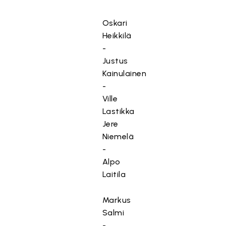
Oskari
Heikkilä
-
Justus
Kainulainen
-
Ville
Lastikka
Jere
Niemelä
-
Alpo
Laitila
Markus
Salmi
-