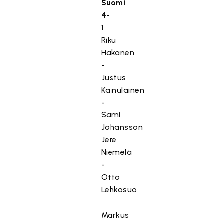
Suomi
4-
1
Riku
Hakanen
-
Justus
Kainulainen
-
Sami
Johansson
Jere
Niemelä
-
Otto
Lehkosuo
Markus