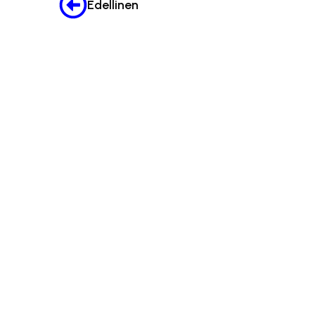
Edellinen