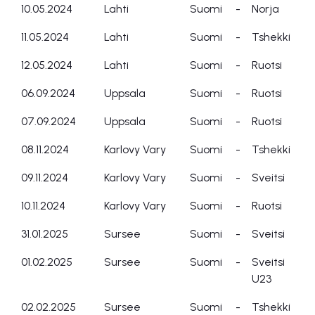
10.05.2024
Lahti
Suomi
-
Norja
11.05.2024
Lahti
Suomi
-
Tshekki
12.05.2024
Lahti
Suomi
-
Ruotsi
06.09.2024
Uppsala
Suomi
-
Ruotsi
07.09.2024
Uppsala
Suomi
-
Ruotsi
08.11.2024
Karlovy Vary
Suomi
-
Tshekki
09.11.2024
Karlovy Vary
Suomi
-
Sveitsi
10.11.2024
Karlovy Vary
Suomi
-
Ruotsi
31.01.2025
Sursee
Suomi
-
Sveitsi
01.02.2025
Sursee
Suomi
-
Sveitsi
U23
02.02.2025
Sursee
Suomi
-
Tshekki