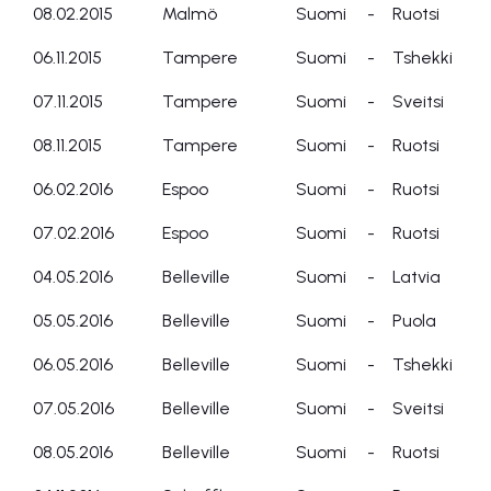
08.02.2015
Malmö
Suomi
-
Ruotsi
06.11.2015
Tampere
Suomi
-
Tshekki
07.11.2015
Tampere
Suomi
-
Sveitsi
08.11.2015
Tampere
Suomi
-
Ruotsi
06.02.2016
Espoo
Suomi
-
Ruotsi
07.02.2016
Espoo
Suomi
-
Ruotsi
04.05.2016
Belleville
Suomi
-
Latvia
05.05.2016
Belleville
Suomi
-
Puola
06.05.2016
Belleville
Suomi
-
Tshekki
07.05.2016
Belleville
Suomi
-
Sveitsi
08.05.2016
Belleville
Suomi
-
Ruotsi