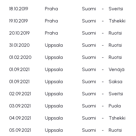
18.10.2019
Praha
Suomi
-
Sveitsi
19.10.2019
Praha
Suomi
-
Tshekki
20.10.2019
Praha
Suomi
-
Ruotsi
31.01.2020
Uppsala
Suomi
-
Ruotsi
01.02.2020
Uppsala
Suomi
-
Ruotsi
01.09.2021
Uppsala
Suomi
-
Venäjä
01.09.2021
Uppsala
Suomi
-
Saksa
02.09.2021
Uppsala
Suomi
-
Sveitsi
03.09.2021
Uppsala
Suomi
-
Puola
04.09.2021
Uppsala
Suomi
-
Tshekki
05.09.2021
Uppsala
Suomi
-
Ruotsi