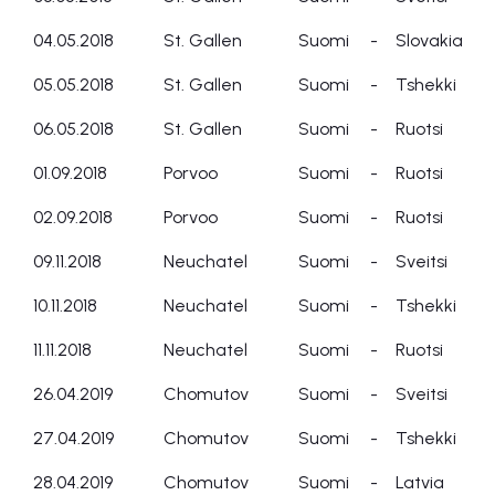
04.05.2018
St. Gallen
Suomi
-
Slovakia
05.05.2018
St. Gallen
Suomi
-
Tshekki
06.05.2018
St. Gallen
Suomi
-
Ruotsi
01.09.2018
Porvoo
Suomi
-
Ruotsi
02.09.2018
Porvoo
Suomi
-
Ruotsi
09.11.2018
Neuchatel
Suomi
-
Sveitsi
10.11.2018
Neuchatel
Suomi
-
Tshekki
11.11.2018
Neuchatel
Suomi
-
Ruotsi
26.04.2019
Chomutov
Suomi
-
Sveitsi
27.04.2019
Chomutov
Suomi
-
Tshekki
28.04.2019
Chomutov
Suomi
-
Latvia