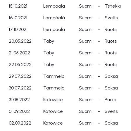
15.10.2021
Lempäälä
Suomi
-
Tshekki
16.10.2021
Lempäälä
Suomi
-
Sveitsi
17.10.2021
Lempäälä
Suomi
-
Ruotsi
20.05.2022
Täby
Suomi
-
Ruotsi
21.05.2022
Täby
Suomi
-
Ruotsi
22.05.2022
Täby
Suomi
-
Ruotsi
29.07.2022
Tammela
Suomi
-
Saksa
30.07.2022
Tammela
Suomi
-
Saksa
31.08.2022
Katowice
Suomi
-
Puola
01.09.2022
Katowice
Suomi
-
Sveitsi
02.09.2022
Katowice
Suomi
-
Saksa