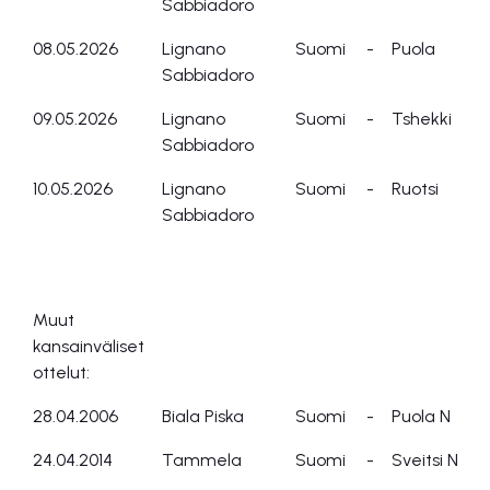
Sabbiadoro
08.05.2026
Lignano
Suomi
-
Puola
Sabbiadoro
09.05.2026
Lignano
Suomi
-
Tshekki
Sabbiadoro
10.05.2026
Lignano
Suomi
-
Ruotsi
Sabbiadoro
Muut
kansainväliset
ottelut:
28.04.2006
Biala Piska
Suomi
-
Puola N
24.04.2014
Tammela
Suomi
-
Sveitsi N