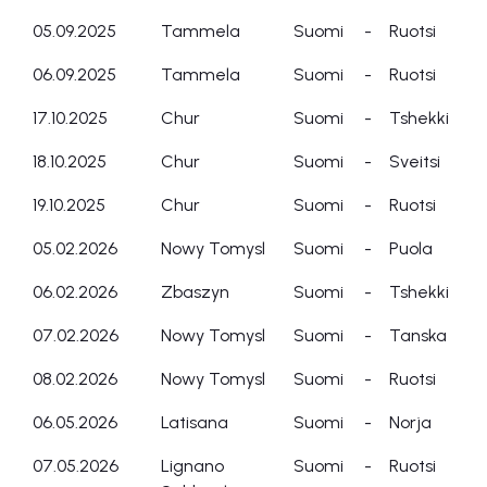
05.09.2025
Tammela
Suomi
-
Ruotsi
06.09.2025
Tammela
Suomi
-
Ruotsi
17.10.2025
Chur
Suomi
-
Tshekki
18.10.2025
Chur
Suomi
-
Sveitsi
19.10.2025
Chur
Suomi
-
Ruotsi
05.02.2026
Nowy Tomysl
Suomi
-
Puola
06.02.2026
Zbaszyn
Suomi
-
Tshekki
07.02.2026
Nowy Tomysl
Suomi
-
Tanska
08.02.2026
Nowy Tomysl
Suomi
-
Ruotsi
06.05.2026
Latisana
Suomi
-
Norja
07.05.2026
Lignano
Suomi
-
Ruotsi