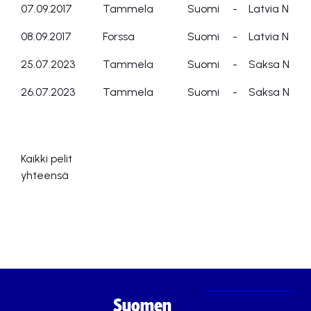
07.09.2017
Tammela
Suomi
-
Latvia N
08.09.2017
Forssa
Suomi
-
Latvia N
25.07.2023
Tammela
Suomi
-
Saksa N
26.07.2023
Tammela
Suomi
-
Saksa N
Kaikki pelit
yhteensä
Suomen