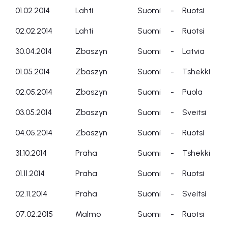
01.02.2014
Lahti
Suomi
-
Ruotsi
02.02.2014
Lahti
Suomi
-
Ruotsi
30.04.2014
Zbaszyn
Suomi
-
Latvia
01.05.2014
Zbaszyn
Suomi
-
Tshekki
02.05.2014
Zbaszyn
Suomi
-
Puola
03.05.2014
Zbaszyn
Suomi
-
Sveitsi
04.05.2014
Zbaszyn
Suomi
-
Ruotsi
31.10.2014
Praha
Suomi
-
Tshekki
01.11.2014
Praha
Suomi
-
Ruotsi
02.11.2014
Praha
Suomi
-
Sveitsi
07.02.2015
Malmö
Suomi
-
Ruotsi