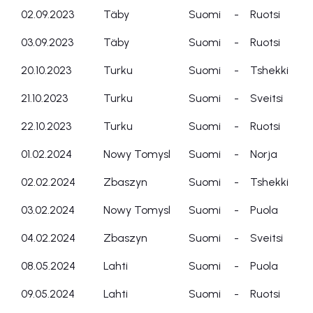
02.09.2023
Täby
Suomi
-
Ruotsi
03.09.2023
Täby
Suomi
-
Ruotsi
20.10.2023
Turku
Suomi
-
Tshekki
21.10.2023
Turku
Suomi
-
Sveitsi
22.10.2023
Turku
Suomi
-
Ruotsi
01.02.2024
Nowy Tomysl
Suomi
-
Norja
02.02.2024
Zbaszyn
Suomi
-
Tshekki
03.02.2024
Nowy Tomysl
Suomi
-
Puola
04.02.2024
Zbaszyn
Suomi
-
Sveitsi
08.05.2024
Lahti
Suomi
-
Puola
09.05.2024
Lahti
Suomi
-
Ruotsi