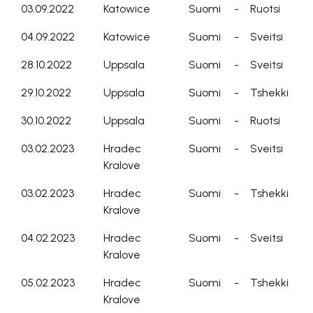
03.09.2022
Katowice
Suomi
-
Ruotsi
04.09.2022
Katowice
Suomi
-
Sveitsi
28.10.2022
Uppsala
Suomi
-
Sveitsi
29.10.2022
Uppsala
Suomi
-
Tshekki
30.10.2022
Uppsala
Suomi
-
Ruotsi
03.02.2023
Hradec
Suomi
-
Sveitsi
Kralove
03.02.2023
Hradec
Suomi
-
Tshekki
Kralove
04.02.2023
Hradec
Suomi
-
Sveitsi
Kralove
05.02.2023
Hradec
Suomi
-
Tshekki
Kralove