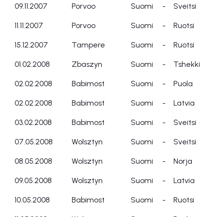
09.11.2007
Porvoo
Suomi
-
Sveitsi
11.11.2007
Porvoo
Suomi
-
Ruotsi
15.12.2007
Tampere
Suomi
-
Ruotsi
01.02.2008
Zbaszyn
Suomi
-
Tshekki
02.02.2008
Babimost
Suomi
-
Puola
02.02.2008
Babimost
Suomi
-
Latvia
03.02.2008
Babimost
Suomi
-
Sveitsi
07.05.2008
Wolsztyn
Suomi
-
Sveitsi
08.05.2008
Wolsztyn
Suomi
-
Norja
09.05.2008
Wolsztyn
Suomi
-
Latvia
10.05.2008
Babimost
Suomi
-
Ruotsi