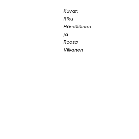
Kuvat:
Riku
Hämäläinen
ja
Roosa
Vilkanen