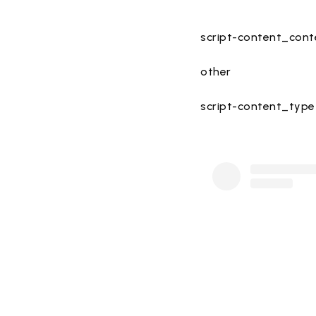
script-content_cont
other
script-content_type