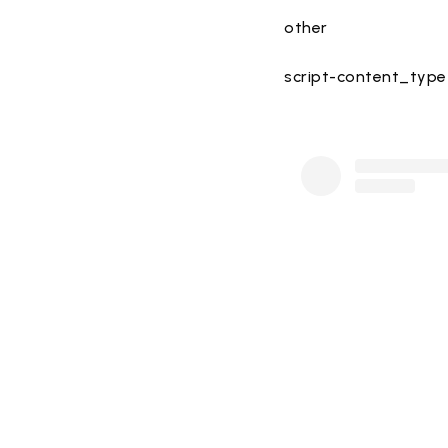
other
script-content_type