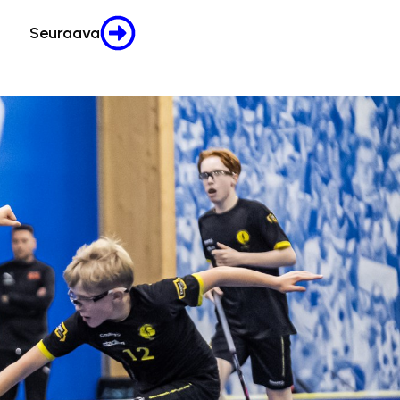
Seuraava