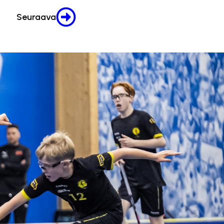
Seuraava