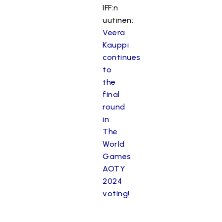
IFF:n
uutinen:
Veera
Kauppi
continues
to
the
final
round
in
The
World
Games
AOTY
2024
voting!