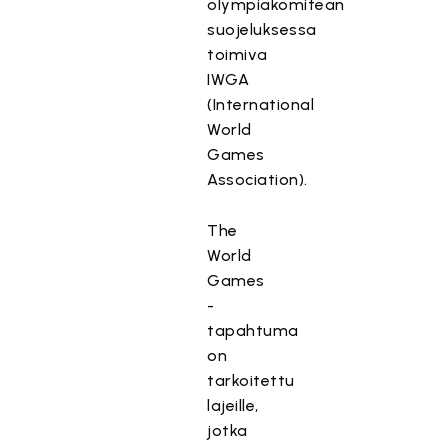
olympiakomitean
suojeluksessa
toimiva
IWGA
(International
World
Games
Association).
The
World
Games
-
tapahtuma
on
tarkoitettu
lajeille,
jotka