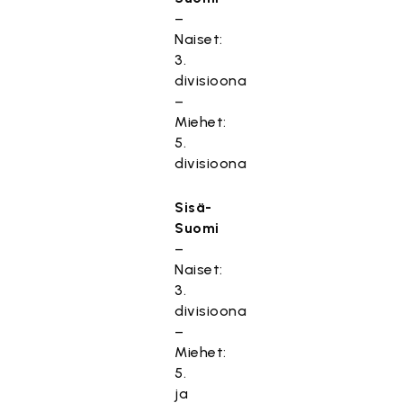
–
Naiset:
3.
divisioona
–
Miehet:
5.
divisioona
Sisä-
Suomi
–
Naiset:
3.
divisioona
–
Miehet:
5.
ja