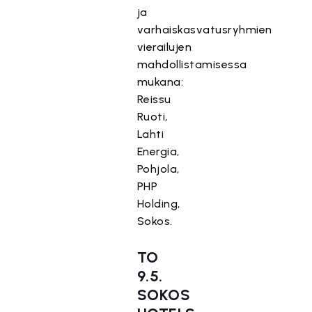
ja
varhaiskasvatusryhmien
vierailujen
mahdollistamisessa
mukana:
Reissu
Ruoti,
Lahti
Energia,
Pohjola,
PHP
Holding,
Sokos.
TO
9.5.
SOKOS