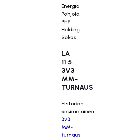
Energia,
Pohjola,
PHP
Holding,
Sokos.
LA
11.5.
3V3
MM-
TURNAUS
Historian
ensimmäinen
3v3
MM-
turnaus