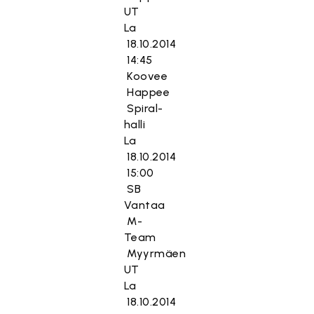
UT
La
18.10.2014
14:45
Koovee
Happee
Spiral-
halli
La
18.10.2014
15:00
SB
Vantaa
M-
Team
Myyrmäen
UT
La
18.10.2014