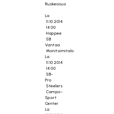
Ruskeasuo
La
11.10.2014
14:00
Happee
SB
Vantaa
Monitoimitalo
La
11.10.2014
14:00
SB-
Pro
Steelers
Campo-
Sport
Center
La