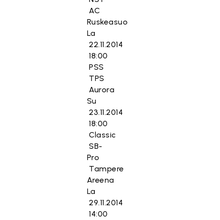
AC
Ruskeasuo
La
22.11.2014
18:00
PSS
TPS
Aurora
Su
23.11.2014
18:00
Classic
SB-
Pro
Tampere
Areena
La
29.11.2014
14:00