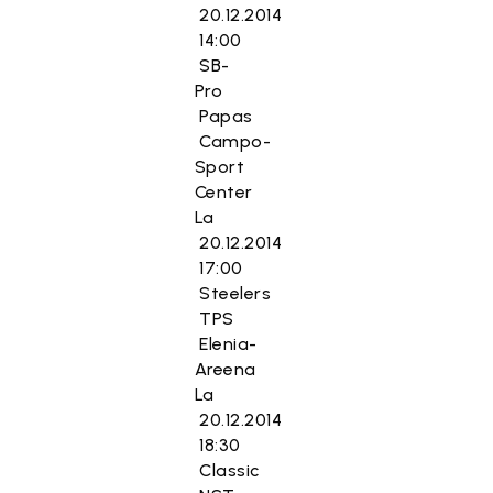
20.12.2014
14:00
SB-
Pro
Papas
Campo-
Sport
Center
La
20.12.2014
17:00
Steelers
TPS
Elenia-
Areena
La
20.12.2014
18:30
Classic