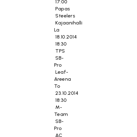
17:00
Papas
Steelers
Kajaanihalli
La
18.10.2014
18:30
TPS
SB-
Pro
Leaf-
Areena
To
23.10.2014
18:30
M-
Team
SB-
Pro
AC