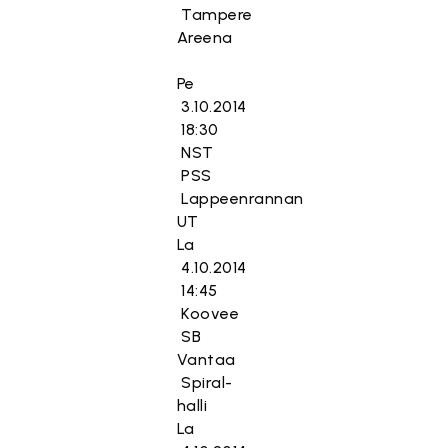
Tampere
Areena
Pe
3.10.2014
18:30
NST
PSS
Lappeenrannan
UT
La
4.10.2014
14:45
Koovee
SB
Vantaa
Spiral-
halli
La