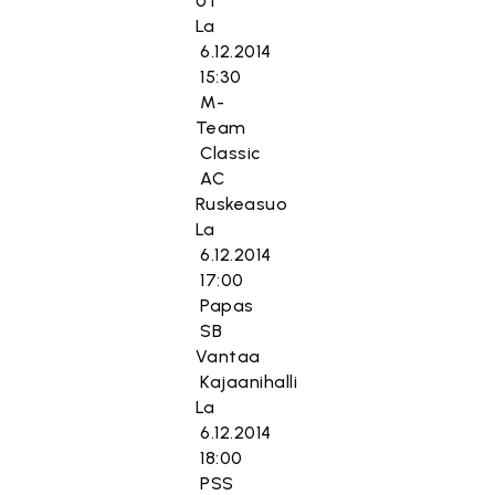
UT
La
6.12.2014
15:30
M-
Team
Classic
AC
Ruskeasuo
La
6.12.2014
17:00
Papas
SB
Vantaa
Kajaanihalli
La
6.12.2014
18:00
PSS