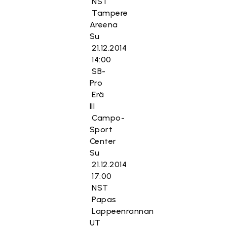
NST
Tampere
Areena
Su
21.12.2014
14:00
SB-
Pro
Erä
III
Campo-
Sport
Center
Su
21.12.2014
17:00
NST
Papas
Lappeenrannan
UT