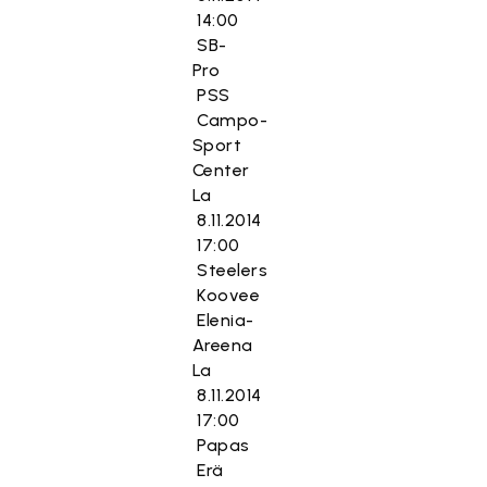
14:00
SB-
Pro
PSS
Campo-
Sport
Center
La
8.11.2014
17:00
Steelers
Koovee
Elenia-
Areena
La
8.11.2014
17:00
Papas
Erä