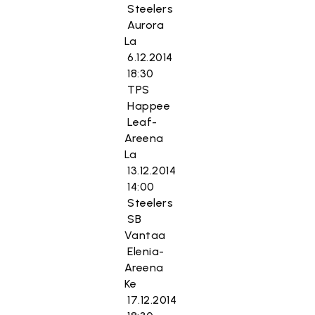
Steelers
Aurora
La
6.12.2014
18:30
TPS
Happee
Leaf-
Areena
La
13.12.2014
14:00
Steelers
SB
Vantaa
Elenia-
Areena
Ke
17.12.2014