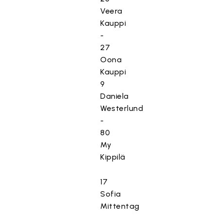
Veera
Kauppi
-
27
Oona
Kauppi
9
Daniela
Westerlund
-
80
My
Kippilä
17
Sofia
Mittentag