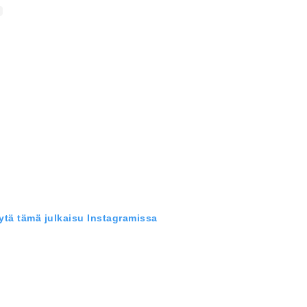
ytä tämä julkaisu Instagramissa